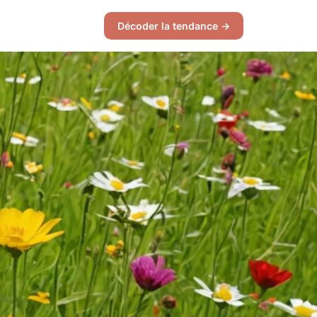
Décoder la tendance →