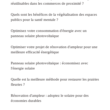
réutilisables dans les commerces de proximité ?
Quels sont les bénéfices de la végétalisation des espaces
publics pour la santé mentale ?
Optimisez votre consommation d'énergie avec un
panneau solaire photovoltaïque
Optimiser votre projet de rénovation d'ampleur pour une
meilleure efficacité énergétique
Panneau solaire photovoltaïque : économisez avec
l'énergie solaire
Quelle est la meilleure méthode pour restaurer les prairies
fleuries ?
Rénovation d'ampleur : adoptez le solaire pour des
économies durables