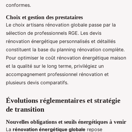
conformes.
Choix et gestion des prestataires
Le choix artisans rénovation globale passe par la
sélection de professionnels RGE. Les devis
rénovation énergétique personnalisés et détaillés
constituent la base du planning rénovation complète.
Pour optimiser le coût rénovation énergétique maison
et la qualité sur le long terme, privilégiez un
accompagnement professionnel rénovation et
plusieurs devis comparatifs.
Évolutions réglementaires et stratégie
de transition
Nouvelles obligations et seuils énergétiques à venir
La
rénovation énergétique globale
repose