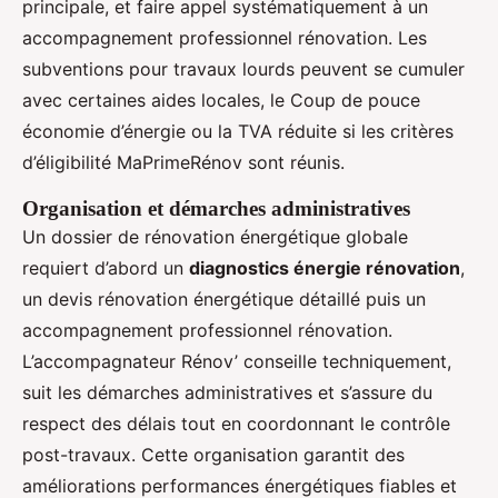
principale, et faire appel systématiquement à un
accompagnement professionnel rénovation. Les
subventions pour travaux lourds peuvent se cumuler
avec certaines aides locales, le Coup de pouce
économie d’énergie ou la TVA réduite si les critères
d’éligibilité MaPrimeRénov sont réunis.
Organisation et démarches administratives
Un dossier de rénovation énergétique globale
requiert d’abord un
diagnostics énergie rénovation
,
un devis rénovation énergétique détaillé puis un
accompagnement professionnel rénovation.
L’accompagnateur Rénov’ conseille techniquement,
suit les démarches administratives et s’assure du
respect des délais tout en coordonnant le contrôle
post-travaux. Cette organisation garantit des
améliorations performances énergétiques fiables et