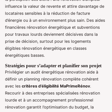
influence la valeur de revente et attire davantage de
locataires sensibles à la réduction de facture
d’énergie ou à un environnement plus sain. Des aides
financières rénovation énergétique et subventions
pour travaux lourds deviennent décisives dans la
prise de décision, surtout pour les logements
éligibles rénovation énergétique en classes
énergétiques basses.
Stratégies pour s’adapter et planifier son projet
Privilégier un audit énergétique rénovation aide à
définir un planning rénovation complète cohérent
avec les
critères d’éligibilité MaPrimeRénov
.
Recourir à des entreprises spécialisées rénovation
lourde et à un accompagnement professionnel
rénovation garantit l’optimisation du budget, la