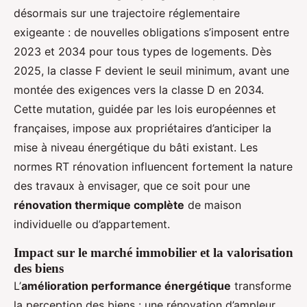
désormais sur une trajectoire réglementaire
exigeante : de nouvelles obligations s’imposent entre
2023 et 2034 pour tous types de logements. Dès
2025, la classe F devient le seuil minimum, avant une
montée des exigences vers la classe D en 2034.
Cette mutation, guidée par les lois européennes et
françaises, impose aux propriétaires d’anticiper la
mise à niveau énergétique du bâti existant. Les
normes RT rénovation influencent fortement la nature
des travaux à envisager, que ce soit pour une
rénovation thermique complète
de maison
individuelle ou d’appartement.
Impact sur le marché immobilier et la valorisation
des biens
L’
amélioration performance énergétique
transforme
la perception des biens : une rénovation d’ampleur