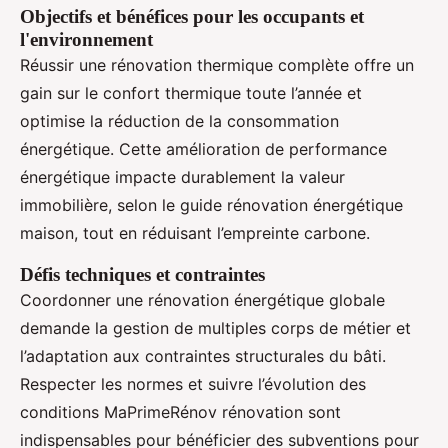
Objectifs et bénéfices pour les occupants et
l'environnement
Réussir une rénovation thermique complète offre un
gain sur le confort thermique toute l’année et
optimise la réduction de la consommation
énergétique. Cette amélioration de performance
énergétique impacte durablement la valeur
immobilière, selon le guide rénovation énergétique
maison, tout en réduisant l’empreinte carbone.
Défis techniques et contraintes
Coordonner une rénovation énergétique globale
demande la gestion de multiples corps de métier et
l’adaptation aux contraintes structurales du bâti.
Respecter les normes et suivre l’évolution des
conditions MaPrimeRénov rénovation sont
indispensables pour bénéficier des subventions pour