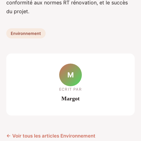
conformité aux normes RT rénovation, et le succès
du projet.
Environnement
M
ECRIT PAR
Margot
← Voir tous les articles Environnement