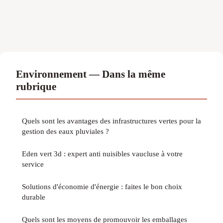
Environnement — Dans la même
rubrique
Quels sont les avantages des infrastructures vertes pour la
gestion des eaux pluviales ?
Eden vert 3d : expert anti nuisibles vaucluse à votre
service
Solutions d'économie d'énergie : faites le bon choix
durable
Quels sont les moyens de promouvoir les emballages