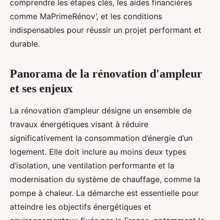
comprendre les étapes clés, les aides financières
comme MaPrimeRénov’, et les conditions
indispensables pour réussir un projet performant et
durable.
Panorama de la rénovation d'ampleur
et ses enjeux
La rénovation d’ampleur désigne un ensemble de
travaux énergétiques visant à réduire
significativement la consommation d’énergie d’un
logement. Elle doit inclure au moins deux types
d’isolation, une ventilation performante et la
modernisation du système de chauffage, comme la
pompe à chaleur. La démarche est essentielle pour
atteindre les objectifs énergétiques et