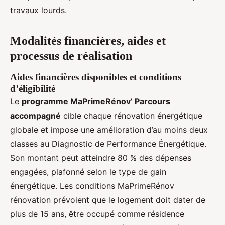
travaux lourds.
Modalités financières, aides et
processus de réalisation
Aides financières disponibles et conditions
d’éligibilité
Le
programme MaPrimeRénov’ Parcours
accompagné
cible chaque rénovation énergétique
globale et impose une amélioration d’au moins deux
classes au Diagnostic de Performance Énergétique.
Son montant peut atteindre 80 % des dépenses
engagées, plafonné selon le type de gain
énergétique. Les conditions MaPrimeRénov
rénovation prévoient que le logement doit dater de
plus de 15 ans, être occupé comme résidence