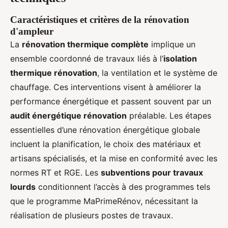
Caractéristiques et critères de la rénovation
d'ampleur
La
rénovation thermique complète
implique un
ensemble coordonné de travaux liés à l’
isolation
thermique rénovation
, la ventilation et le système de
chauffage. Ces interventions visent à améliorer la
performance énergétique et passent souvent par un
audit énergétique rénovation
préalable. Les étapes
essentielles d’une rénovation énergétique globale
incluent la planification, le choix des matériaux et
artisans spécialisés, et la mise en conformité avec les
normes RT et RGE. Les
subventions pour travaux
lourds
conditionnent l’accès à des programmes tels
que le programme MaPrimeRénov, nécessitant la
réalisation de plusieurs postes de travaux.