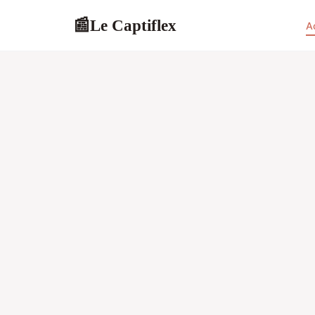
Le Captiflex
📰
A