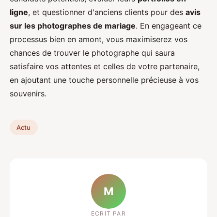
ligne
, et questionner d'anciens clients pour des
avis
sur les photographes de mariage
. En engageant ce
processus bien en amont, vous maximiserez vos
chances de trouver le photographe qui saura
satisfaire vos attentes et celles de votre partenaire,
en ajoutant une touche personnelle précieuse à vos
souvenirs.
Actu
M
ECRIT PAR