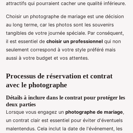
attractifs qui pourraient cacher une qualité inférieure.
Choisir un photographe de mariage est une décision
au long terme, car les photos sont les souvenirs
tangibles de votre journée spéciale. Par conséquent,
il est essentiel de
choisir un professionnel
qui non
seulement correspond à votre style préféré mais
aussi à votre budget et vos attentes.
Processus de réservation et contrat
avec le photographe
Détails à inclure dans le contrat pour protéger les
deux parties
Lorsque vous engagez un
photographe de mariage
,
un contrat clair est essentiel pour éviter d'éventuels
malentendus. Cela inclut la date de l'événement, les