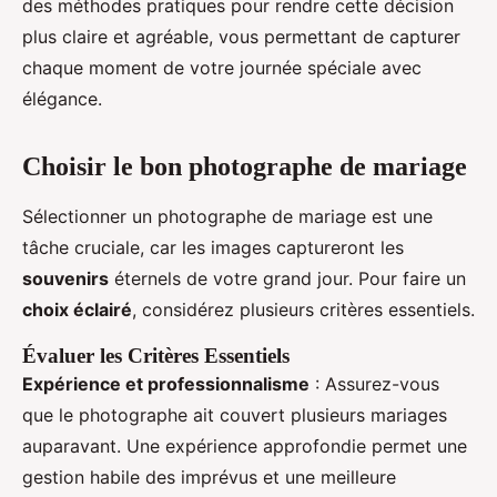
des méthodes pratiques pour rendre cette décision
plus claire et agréable, vous permettant de capturer
chaque moment de votre journée spéciale avec
élégance.
Choisir le bon photographe de mariage
Sélectionner un photographe de mariage est une
tâche cruciale, car les images captureront les
souvenirs
éternels de votre grand jour. Pour faire un
choix éclairé
, considérez plusieurs critères essentiels.
Évaluer les Critères Essentiels
Expérience et professionnalisme
: Assurez-vous
que le photographe ait couvert plusieurs mariages
auparavant. Une expérience approfondie permet une
gestion habile des imprévus et une meilleure