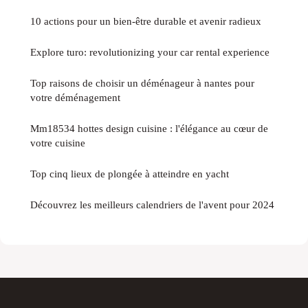
10 actions pour un bien-être durable et avenir radieux
Explore turo: revolutionizing your car rental experience
Top raisons de choisir un déménageur à nantes pour
votre déménagement
Mm18534 hottes design cuisine : l'élégance au cœur de
votre cuisine
Top cinq lieux de plongée à atteindre en yacht
Découvrez les meilleurs calendriers de l'avent pour 2024