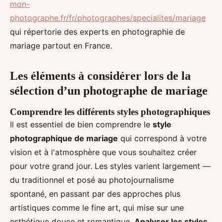
mon-
photographe.fr/fr/photographes/specialites/mariage
qui répertorie des experts en photographie de
mariage partout en France.
Les éléments à considérer lors de la
sélection d’un photographe de mariage
Comprendre les différents styles photographiques
Il est essentiel de bien comprendre le
style
photographique de mariage
qui correspond à votre
vision et à l'atmosphère que vous souhaitez créer
pour votre grand jour. Les styles varient largement —
du traditionnel et posé au photojournalisme
spontané, en passant par des approches plus
artistiques comme le fine art, qui mise sur une
esthétique douce et romantique.
Analyser les styles