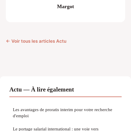
Margot
← Voir tous les articles Actu
Actu — À lire également
Les avantages de proratis interim pour votre recherche
d'emploi
Le portage salarial international : une voie vers