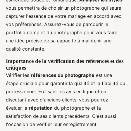
vous permettra de choisir un photographe qui saura
capturer l'essence de votre mariage en accord avec
vos préférences. Assurez-vous de parcourir le
portfolio complet du photographe pour vous faire
une idée précise de sa capacité à maintenir une
qualité constante.
Importance de la vérification des références et des
critiques
Vérifier les
références du photographe
est une
étape cruciale pour garantir la qualité et la fiabilité du
professionnel. En lisant les avis en ligne et en
discutant avec d'anciens clients, vous pourrez
évaluer la
réputation
du photographe et la
satisfaction de ses clients précédents. C'est aussi
l'occasion de vérifier leur enregistrement