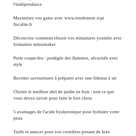
l'indépendance
Maximisez vos gains avec www.rendement scpi
fiscalite.fr
Découvrez comment réussir vos miniatures youtube avec
formation miniamaker
Porte coupe-feu : protégée des flammes, sécurisée avec
style
Recettes savoureuses à préparer avec une friteuse à air
Choisir le meilleur abri de jardin en bois : tout ce que
vous devez savoir pour faire le bon choix
5 avantages de l'acide hyaluronique pour hydrater votre
peau
Tarifs et astuces pour vos croisières ponant de luxe