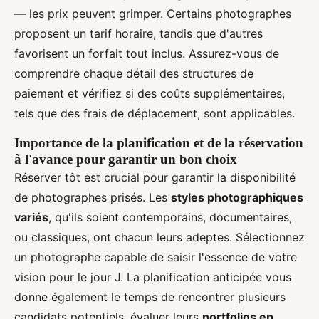
— les prix peuvent grimper. Certains photographes
proposent un tarif horaire, tandis que d'autres
favorisent un forfait tout inclus. Assurez-vous de
comprendre chaque détail des structures de
paiement et vérifiez si des coûts supplémentaires,
tels que des frais de déplacement, sont applicables.
Importance de la planification et de la réservation
à l'avance pour garantir un bon choix
Réserver tôt est crucial pour garantir la disponibilité
de photographes prisés. Les
styles photographiques
variés
, qu'ils soient contemporains, documentaires,
ou classiques, ont chacun leurs adeptes. Sélectionnez
un photographe capable de saisir l'essence de votre
vision pour le jour J. La planification anticipée vous
donne également le temps de rencontrer plusieurs
candidats potentiels, évaluer leurs
portfolios en