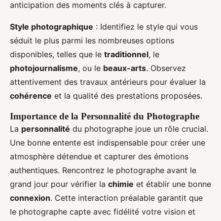
anticipation des moments clés à capturer.
Style photographique
: Identifiez le style qui vous
séduit le plus parmi les nombreuses options
disponibles, telles que le
traditionnel
, le
photojournalisme
, ou le
beaux-arts
. Observez
attentivement des travaux antérieurs pour évaluer la
cohérence
et la qualité des prestations proposées.
Importance de la Personnalité du Photographe
La
personnalité
du photographe joue un rôle crucial.
Une bonne entente est indispensable pour créer une
atmosphère détendue et capturer des émotions
authentiques. Rencontrez le photographe avant le
grand jour pour vérifier la
chimie
et établir une bonne
connexion
. Cette interaction préalable garantit que
le photographe capte avec fidélité votre vision et