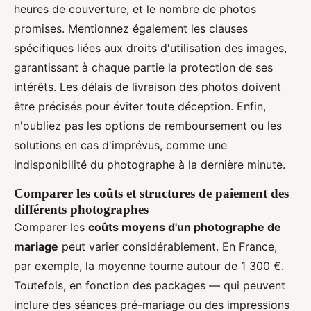
heures de couverture, et le nombre de photos
promises. Mentionnez également les clauses
spécifiques liées aux droits d'utilisation des images,
garantissant à chaque partie la protection de ses
intérêts. Les délais de livraison des photos doivent
être précisés pour éviter toute déception. Enfin,
n'oubliez pas les options de remboursement ou les
solutions en cas d'imprévus, comme une
indisponibilité du photographe à la dernière minute.
Comparer les coûts et structures de paiement des
différents photographes
Comparer les
coûts moyens d'un photographe de
mariage
peut varier considérablement. En France,
par exemple, la moyenne tourne autour de 1 300 €.
Toutefois, en fonction des packages — qui peuvent
inclure des séances pré-mariage ou des impressions