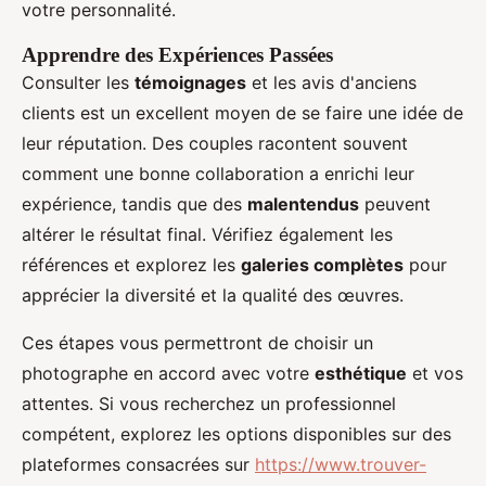
votre personnalité.
Apprendre des Expériences Passées
Consulter les
témoignages
et les avis d'anciens
clients est un excellent moyen de se faire une idée de
leur réputation. Des couples racontent souvent
comment une bonne collaboration a enrichi leur
expérience, tandis que des
malentendus
peuvent
altérer le résultat final. Vérifiez également les
références et explorez les
galeries complètes
pour
apprécier la diversité et la qualité des œuvres.
Ces étapes vous permettront de choisir un
photographe en accord avec votre
esthétique
et vos
attentes. Si vous recherchez un professionnel
compétent, explorez les options disponibles sur des
plateformes consacrées sur
https://www.trouver-