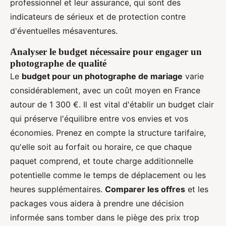
professionnel et leur assurance, qui sont des
indicateurs de sérieux et de protection contre
d'éventuelles mésaventures.
Analyser le budget nécessaire pour engager un
photographe de qualité
Le
budget pour un photographe de mariage
varie
considérablement, avec un coût moyen en France
autour de 1 300 €. Il est vital d'établir un budget clair
qui préserve l'équilibre entre vos envies et vos
économies. Prenez en compte la structure tarifaire,
qu'elle soit au forfait ou horaire, ce que chaque
paquet comprend, et toute charge additionnelle
potentielle comme le temps de déplacement ou les
heures supplémentaires.
Comparer les offres
et les
packages vous aidera à prendre une décision
informée sans tomber dans le piège des prix trop